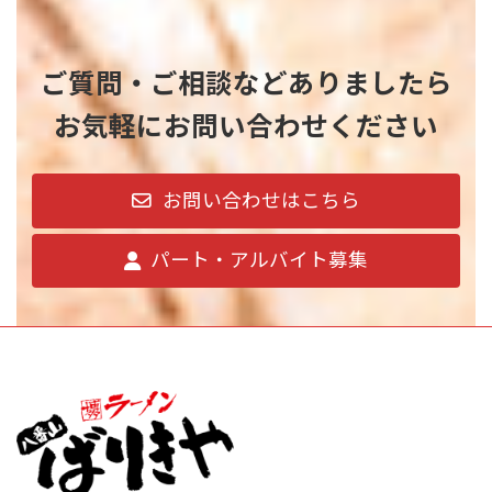
ご質問・ご相談などありましたら
お気軽にお問い合わせください
お問い合わせはこちら
パート・アルバイト募集