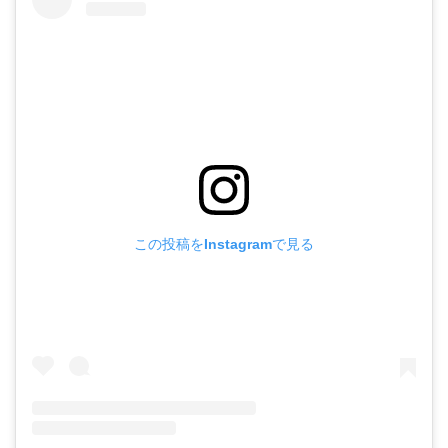
この投稿をInstagramで見る